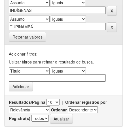
Retornar valores
Adicionar filtros:
Utilizar filtros para refinar o resultado de busca.
Resultados/Página
|
Ordenar registros por
Ordenar
Registro(s)