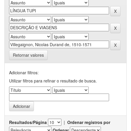
Retornar valores
Adicionar filtros:
Utilizar filtros para refinar o resultado de busca.
Resultados/Página
|
Ordenar registros por
Ordenar