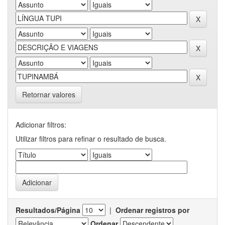
Retornar valores
Adicionar filtros:
Utilizar filtros para refinar o resultado de busca.
Resultados/Página
|
Ordenar registros por
Ordenar