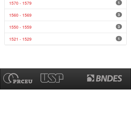
1570 - 1579
1
1560 - 1569
3
1550 - 1559
3
1521 - 1529
1