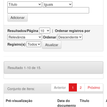
Resultados/Página
|
Ordenar registros por
Ordenar
Registro(s)
Resultado 1-10 de 15.
Anterior
1
2
Próximo
Conjunto de itens:
Pré-visualização
Data do
Título
documento