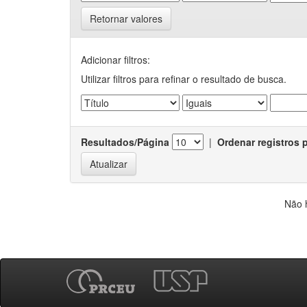
Retornar valores
Adicionar filtros:
Utilizar filtros para refinar o resultado de busca.
Resultados/Página
|
Ordenar registros 
Não 