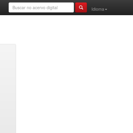
Idioma