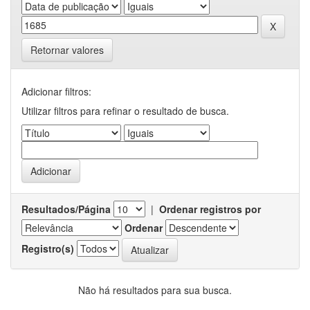
Retornar valores
Adicionar filtros:
Utilizar filtros para refinar o resultado de busca.
Resultados/Página
|
Ordenar registros por
Ordenar
Registro(s)
Não há resultados para sua busca.