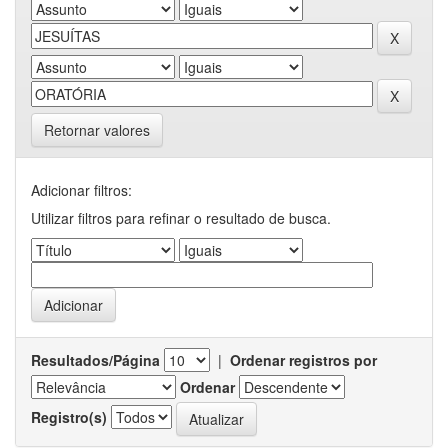
Retornar valores
Adicionar filtros:
Utilizar filtros para refinar o resultado de busca.
Resultados/Página
|
Ordenar registros por
Ordenar
Registro(s)