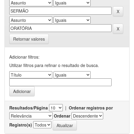
Retornar valores
Adicionar filtros:
Utilizar filtros para refinar o resultado de busca.
Resultados/Página
|
Ordenar registros por
Ordenar
Registro(s)