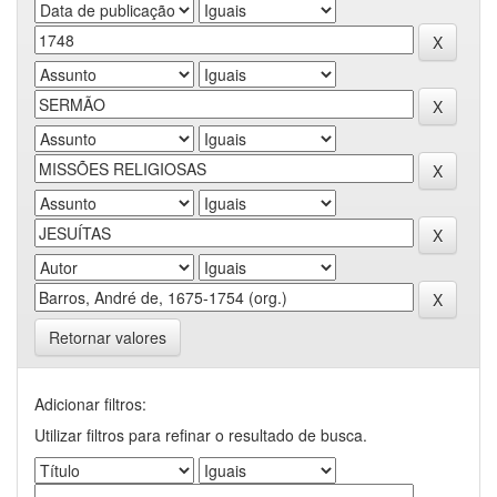
Retornar valores
Adicionar filtros:
Utilizar filtros para refinar o resultado de busca.