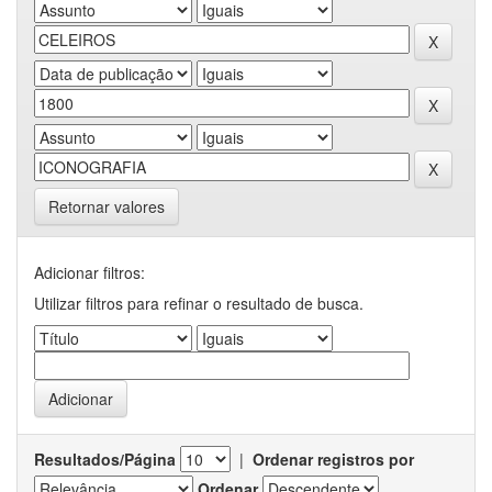
Retornar valores
Adicionar filtros:
Utilizar filtros para refinar o resultado de busca.
Resultados/Página
|
Ordenar registros por
Ordenar