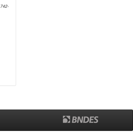
1742-