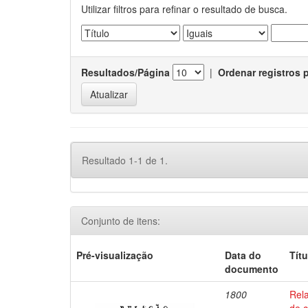
Utilizar filtros para refinar o resultado de busca.
Resultados/Página
|
Ordenar registros 
Resultado 1-1 de 1.
Conjunto de itens:
Pré-visualização
Data do
Títu
documento
1800
Rel