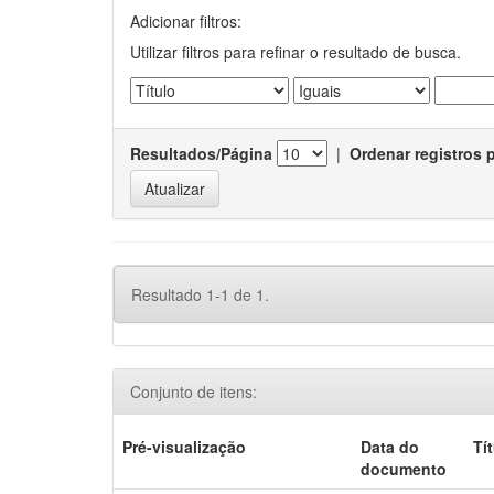
Adicionar filtros:
Utilizar filtros para refinar o resultado de busca.
Resultados/Página
|
Ordenar registros 
Resultado 1-1 de 1.
Conjunto de itens:
Pré-visualização
Data do
Tí
documento