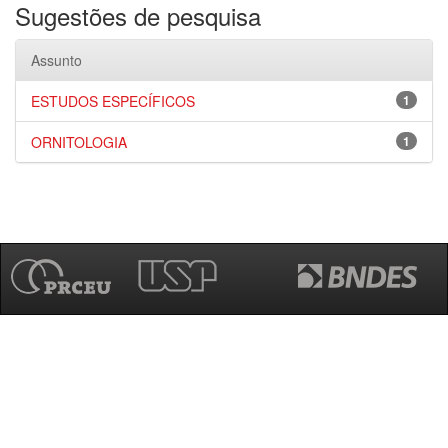
Sugestões de pesquisa
Assunto
ESTUDOS ESPECÍFICOS
1
ORNITOLOGIA
1