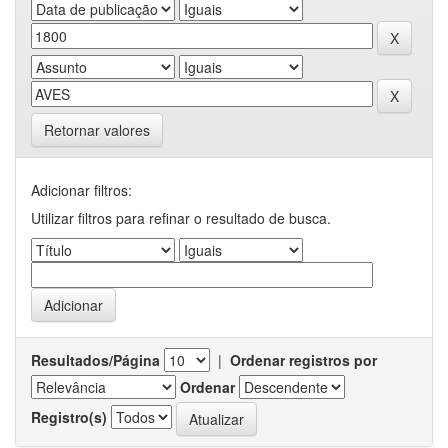
Retornar valores
Adicionar filtros:
Utilizar filtros para refinar o resultado de busca.
Resultados/Página
|
Ordenar registros por
Ordenar
Registro(s)