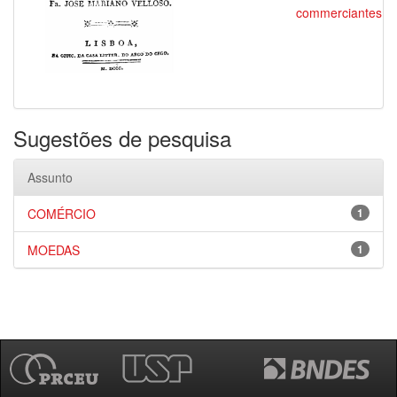
commerciantes
Sugestões de pesquisa
Assunto
COMÉRCIO
1
MOEDAS
1