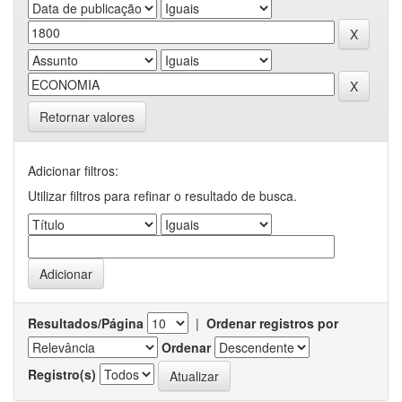
Retornar valores
Adicionar filtros:
Utilizar filtros para refinar o resultado de busca.
Resultados/Página
|
Ordenar registros por
Ordenar
Registro(s)