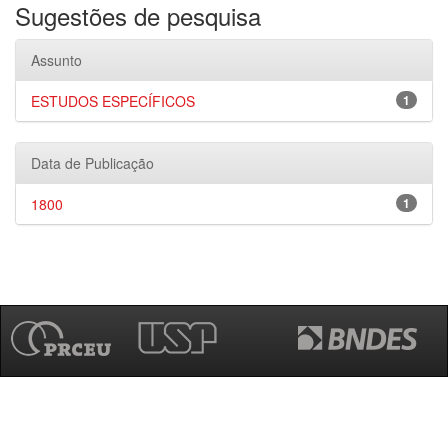
Sugestões de pesquisa
Assunto
ESTUDOS ESPECÍFICOS
1
Data de Publicação
1800
1