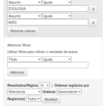
Retornar valores
Adicionar filtros:
Utilizar filtros para refinar o resultado de busca.
Resultados/Página
|
Ordenar registros por
Ordenar
Registro(s)