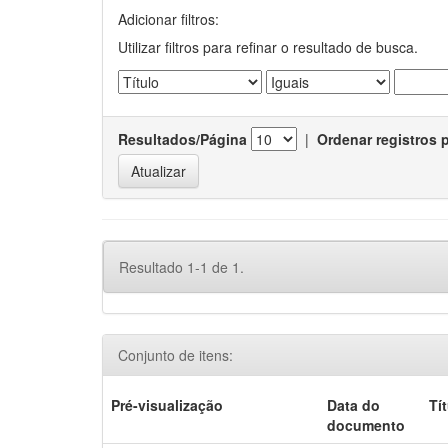
Adicionar filtros:
Utilizar filtros para refinar o resultado de busca.
Resultados/Página
|
Ordenar registros 
Resultado 1-1 de 1.
Conjunto de itens:
Pré-visualização
Data do
Tí
documento