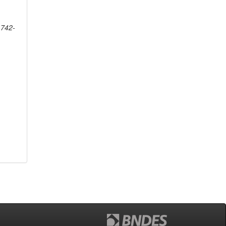
1742-