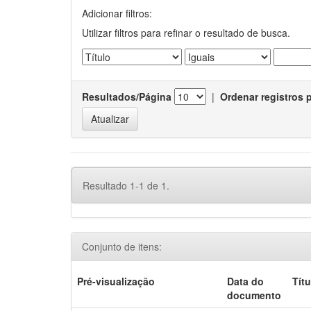
Adicionar filtros:
Utilizar filtros para refinar o resultado de busca.
Resultados/Página
|
Ordenar registros 
Resultado 1-1 de 1.
Conjunto de itens:
Pré-visualização
Data do
Títu
documento