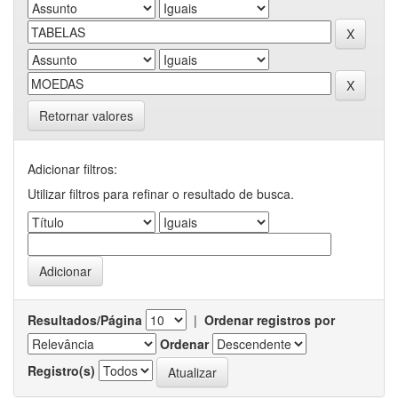
Retornar valores
Adicionar filtros:
Utilizar filtros para refinar o resultado de busca.
Resultados/Página
|
Ordenar registros por
Ordenar
Registro(s)