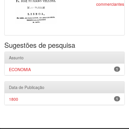
commerciantes
Sugestões de pesquisa
Assunto
ECONOMIA
1
Data de Publicação
1800
1