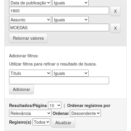
Retornar valores
Adicionar filtros:
Utilizar filtros para refinar o resultado de busca.
Resultados/Página
|
Ordenar registros por
Ordenar
Registro(s)