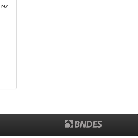
1742-