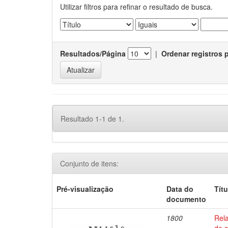
Utilizar filtros para refinar o resultado de busca.
Resultados/Página
|
Ordenar registros 
Resultado 1-1 de 1.
Conjunto de itens:
Pré-visualização
Data do
Títu
documento
1800
Rel