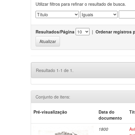
Utilizar filtros para refinar o resultado de busca.
Resultados/Página
|
Ordenar registros 
Resultado 1-1 de 1.
Conjunto de itens:
Pré-visualização
Data do
Tí
documento
1800
Avi