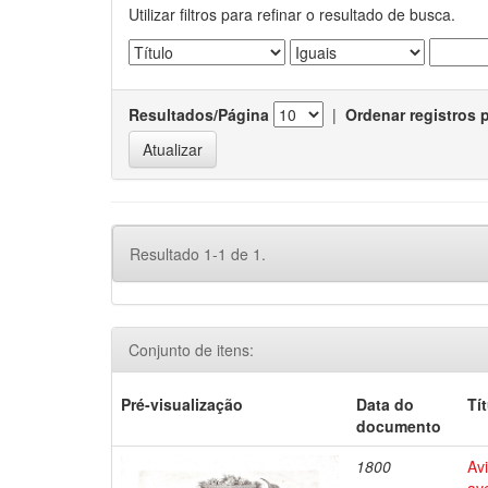
Utilizar filtros para refinar o resultado de busca.
Resultados/Página
|
Ordenar registros 
Resultado 1-1 de 1.
Conjunto de itens:
Pré-visualização
Data do
Tí
documento
1800
Avi