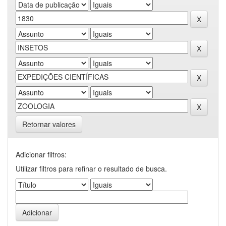
Retornar valores
Adicionar filtros:
Utilizar filtros para refinar o resultado de busca.