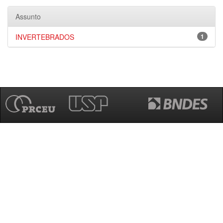
Assunto
INVERTEBRADOS
1