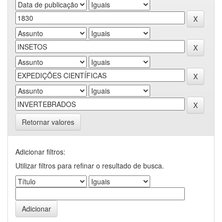
Retornar valores
Adicionar filtros:
Utilizar filtros para refinar o resultado de busca.