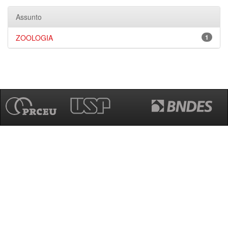
Assunto
ZOOLOGIA
1