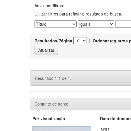
Adicionar filtros:
Utilizar filtros para refinar o resultado de busca.
Resultados/Página
|
Ordenar registros 
Resultado 1-1 de 1.
Conjunto de itens:
Pré-visualização
Data do docum
1861