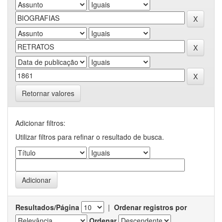
Retornar valores
Adicionar filtros:
Utilizar filtros para refinar o resultado de busca.
Resultados/Página
|
Ordenar registros por
Ordenar