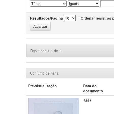
Resultados/Página
|
Ordenar registros 
Resultado 1-1 de 1.
Conjunto de itens:
Pré-visualização
Data do
documento
1861