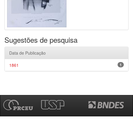
Sugestões de pesquisa
Data de Publicação
1861
1