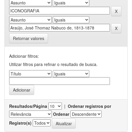
Retornar valores
Adicionar filtros:
Utilizar filtros para refinar o resultado de busca.
Resultados/Página
|
Ordenar registros por
Ordenar
Registro(s)