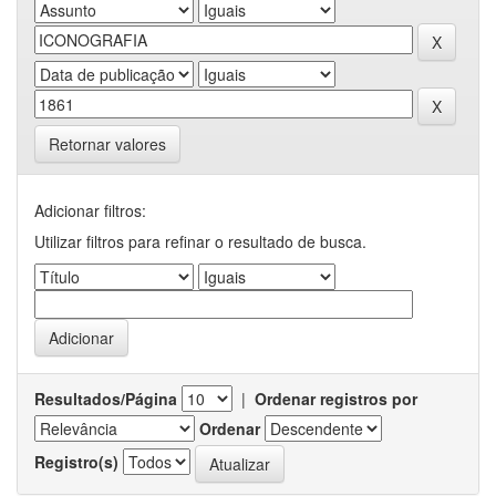
Retornar valores
Adicionar filtros:
Utilizar filtros para refinar o resultado de busca.
Resultados/Página
|
Ordenar registros por
Ordenar
Registro(s)