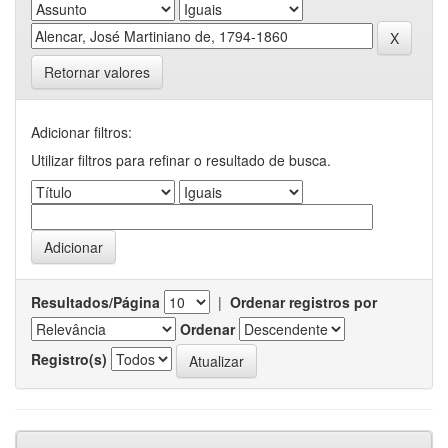
Retornar valores
Adicionar filtros:
Utilizar filtros para refinar o resultado de busca.
Resultados/Página
|
Ordenar registros por
Ordenar
Registro(s)