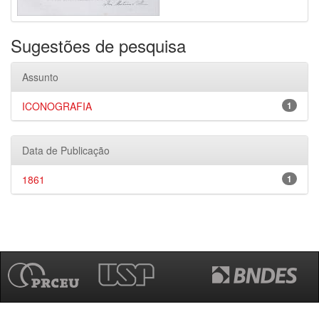
Sugestões de pesquisa
Assunto
ICONOGRAFIA
1
Data de Publicação
1861
1