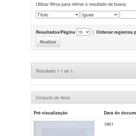
Utilizar filtros para refinar o resultado de busca.
Resultados/Página
|
Ordenar registros 
Resultado 1-1 de 1.
Conjunto de itens:
Pré-visualização
Data do docum
1861