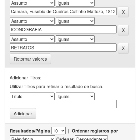
Retornar valores
Adicionar filtros:
Utilizar filtros para refinar o resultado de busca.
Resultados/Página
|
Ordenar registros por
Ordenar