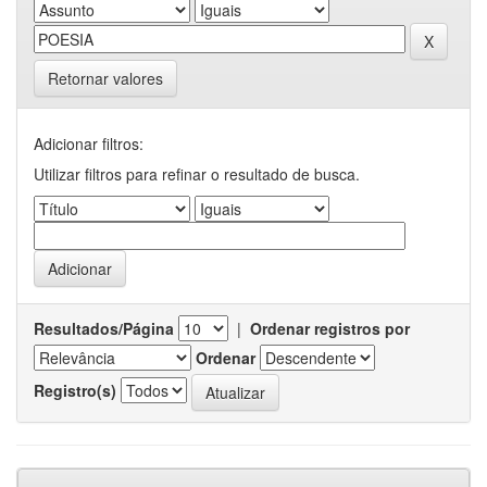
Retornar valores
Adicionar filtros:
Utilizar filtros para refinar o resultado de busca.
Resultados/Página
|
Ordenar registros por
Ordenar
Registro(s)