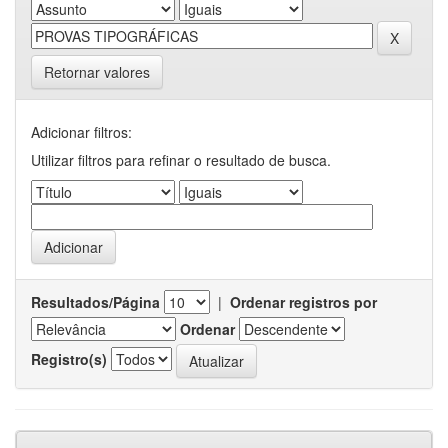
Retornar valores
Adicionar filtros:
Utilizar filtros para refinar o resultado de busca.
Resultados/Página
|
Ordenar registros por
Ordenar
Registro(s)