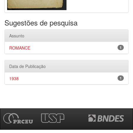
Sugestões de pesquisa
Assunto
ROMANCE
1
Data de Publicação
1938
1