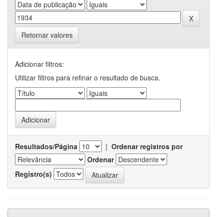
Retornar valores
Adicionar filtros:
Utilizar filtros para refinar o resultado de busca.
Resultados/Página
|
Ordenar registros por
Ordenar
Registro(s)