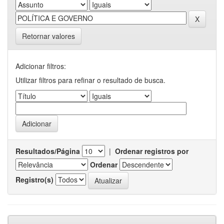
Retornar valores
Adicionar filtros:
Utilizar filtros para refinar o resultado de busca.
Resultados/Página
|
Ordenar registros por
Ordenar
Registro(s)