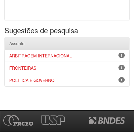
Sugestões de pesquisa
Assunto
ARBITRAGEM INTERNACIONAL
1
FRONTEIRAS
1
POLÍTICA E GOVERNO
1