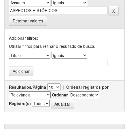
Retornar valores
Adicionar filtros:
Utilizar filtros para refinar o resultado de busca.
Resultados/Página
|
Ordenar registros por
Ordenar
Registro(s)