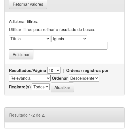
Retornar valores
Adicionar filtros:
Utilizar filtros para refinar o resultado de busca.
Resultados/Página
|
Ordenar registros por
Ordenar
Registro(s)
Resultado 1-2 de 2.