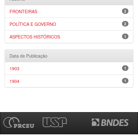
FRONTEIRAS
2
POLÍTICA E GOVERNO
2
ASPECTOS HISTÓRICOS
1
Data de Publicação
1903
1
1904
1