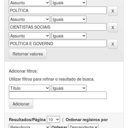
Retornar valores
Adicionar filtros:
Utilizar filtros para refinar o resultado de busca.
Resultados/Página
|
Ordenar registros por
Ordenar