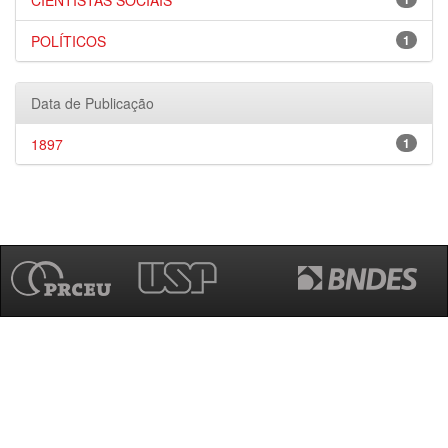
CIENTISTAS SOCIAIS
POLÍTICOS
1
Data de Publicação
1897
1