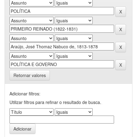
Retornar valores
Adicionar filtros:
Utilizar filtros para refinar o resultado de busca.