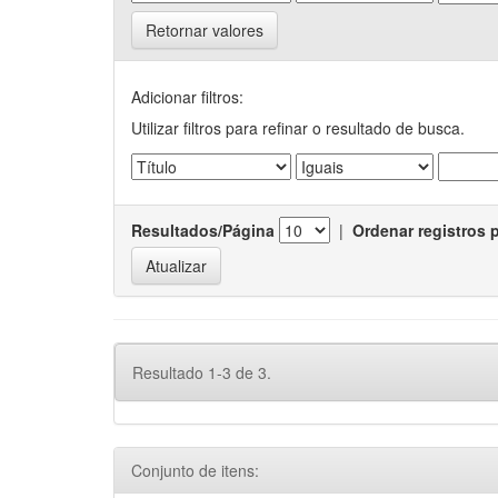
Retornar valores
Adicionar filtros:
Utilizar filtros para refinar o resultado de busca.
Resultados/Página
|
Ordenar registros 
Resultado 1-3 de 3.
Conjunto de itens: