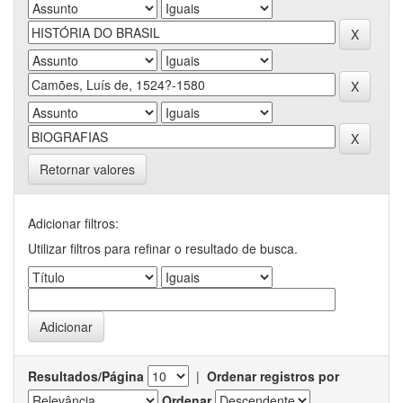
Retornar valores
Adicionar filtros:
Utilizar filtros para refinar o resultado de busca.
Resultados/Página
|
Ordenar registros por
Ordenar