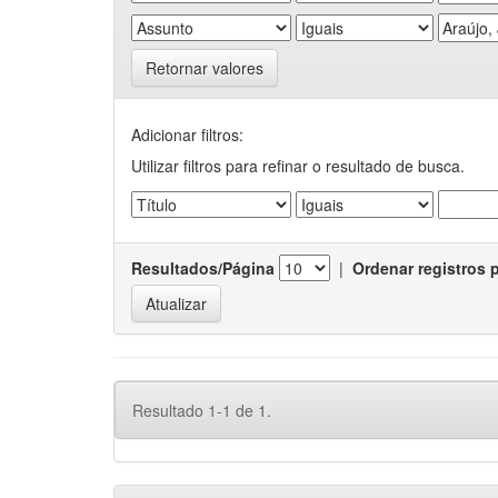
Retornar valores
Adicionar filtros:
Utilizar filtros para refinar o resultado de busca.
Resultados/Página
|
Ordenar registros 
Resultado 1-1 de 1.