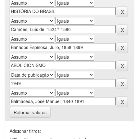
Retornar valores
Adicionar filtros: