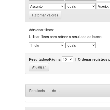
Retornar valores
Adicionar filtros:
Utilizar filtros para refinar o resultado de busca.
Resultados/Página
|
Ordenar registros 
Resultado 1-1 de 1.