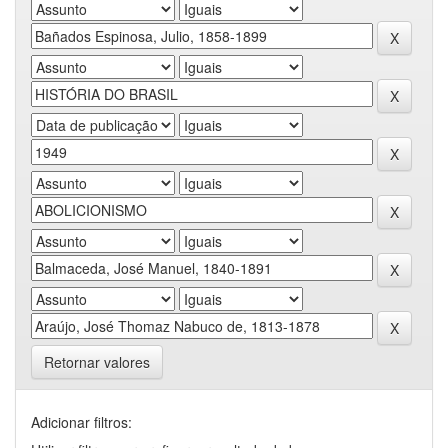
Retornar valores
Adicionar filtros: