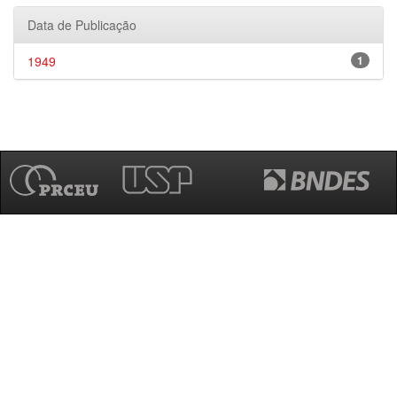
Data de Publicação
1949
1