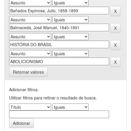
Retornar valores
Adicionar filtros:
Utilizar filtros para refinar o resultado de busca.