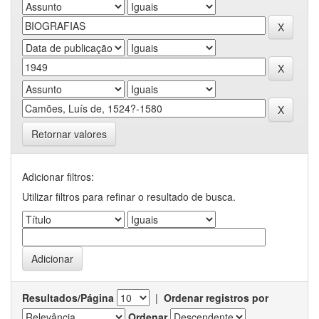
Retornar valores
Adicionar filtros:
Utilizar filtros para refinar o resultado de busca.
Resultados/Página
|
Ordenar registros por
Ordenar