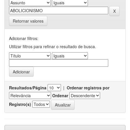
Retornar valores
Adicionar filtros:
Utilizar filtros para refinar o resultado de busca.
Resultados/Página
|
Ordenar registros por
Ordenar
Registro(s)