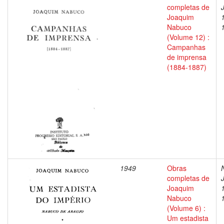
completas de
Joaquim
Nabuco
(Volume 12) :
Campanhas
de imprensa
(1884-1887)
1949
Obras
completas de
Joaquim
Nabuco
(Volume 6) :
Um estadista