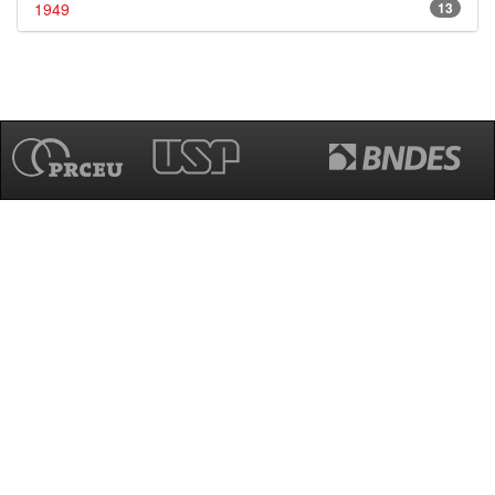
1949
13