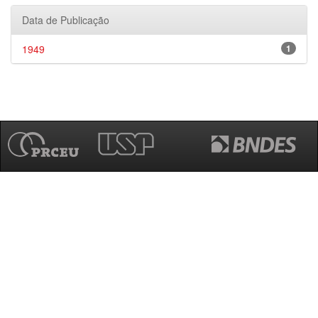
Data de Publicação
1949
1