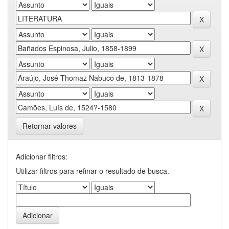
Retornar valores
Adicionar filtros:
Utilizar filtros para refinar o resultado de busca.